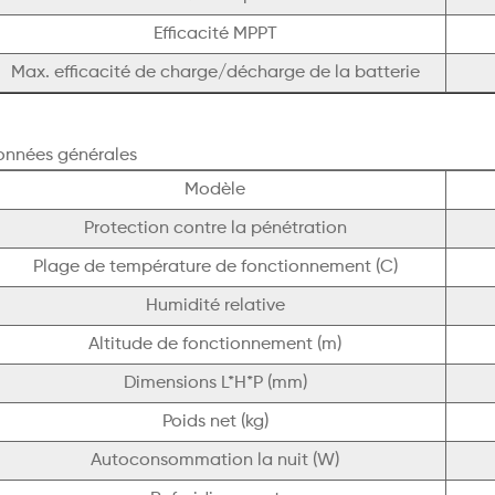
Efficacité MPPT
Max. efficacité de charge/décharge de la batterie
onnées générales
Modèle
Protection contre la pénétration
Plage de température de fonctionnement (C)
Humidité relative
Altitude de fonctionnement (m)
Dimensions L*H*P (mm)
Poids net (kg)
Autoconsommation la nuit (W)