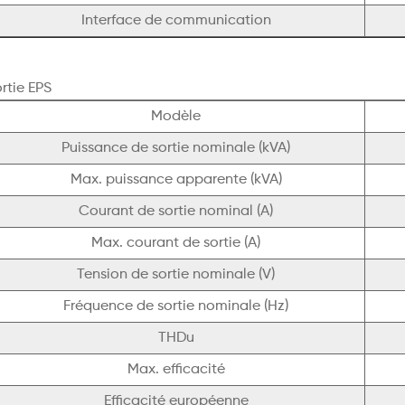
Interface de communication
rtie EPS
Modèle
Puissance de sortie nominale (kVA)
Max. puissance apparente (kVA)
Courant de sortie nominal (A)
Max. courant de sortie (A)
Tension de sortie nominale (V)
Fréquence de sortie nominale (Hz)
THDu
Max. efficacité
Efficacité européenne