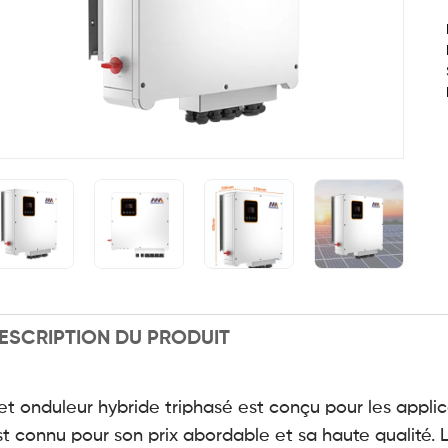
ESCRIPTION DU PRODUIT
t onduleur hybride triphasé est conçu pour les applicati
st connu pour son prix abordable et sa haute qualité. L