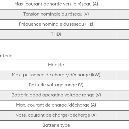
Max. courant de sortie vers le réseau (A)
Tension nominale du réseau (V)
Fréquence nominale du réseau (Hz)
THDi
tterie
Modèle
Max. puissance de charge/décharge (kW)
Batterie voltage range (V)
Batterie good operating voltage range (V)
Max. courant de charge/décharge (A)
Noté. courant de charge/décharge (A)
Batterie type