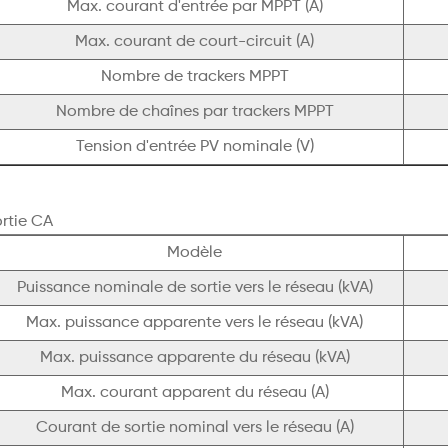
Max. courant d'entrée par MPPT (A)
Max. courant de court-circuit (A)
Nombre de trackers MPPT
Nombre de chaînes par trackers MPPT
Tension d'entrée PV nominale (V)
rtie CA
Modèle
Puissance nominale de sortie vers le réseau (kVA)
Max. puissance apparente vers le réseau (kVA)
Max. puissance apparente du réseau (kVA)
Max. courant apparent du réseau (A)
Courant de sortie nominal vers le réseau (A)