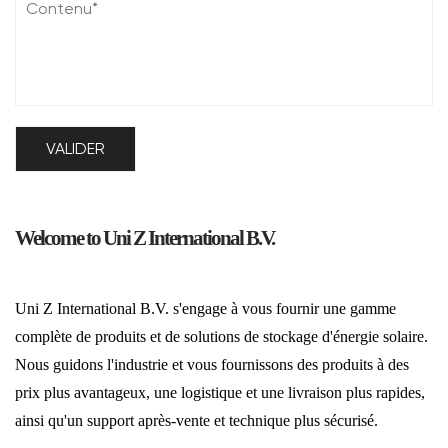
Welcome to Uni Z International B.V.
Uni Z International B.V. s'engage à vous fournir une gamme
complète de produits et de solutions de stockage d'énergie solaire.
Nous guidons l'industrie et vous fournissons des produits à des
prix plus avantageux, une logistique et une livraison plus rapides,
ainsi qu'un support après-vente et technique plus sécurisé.