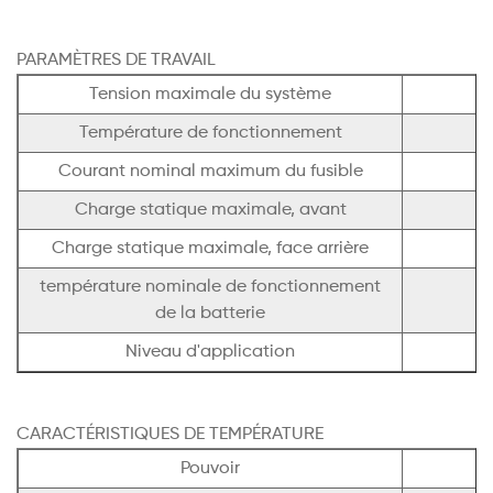
PARAMÈTRES DE TRAVAIL
Tension maximale du système
Température de fonctionnement
Courant nominal maximum du fusible
Charge statique maximale, avant
Charge statique maximale, face arrière
température nominale de fonctionnement
de la batterie
Niveau d'application
CARACTÉRISTIQUES DE TEMPÉRATURE
Pouvoir