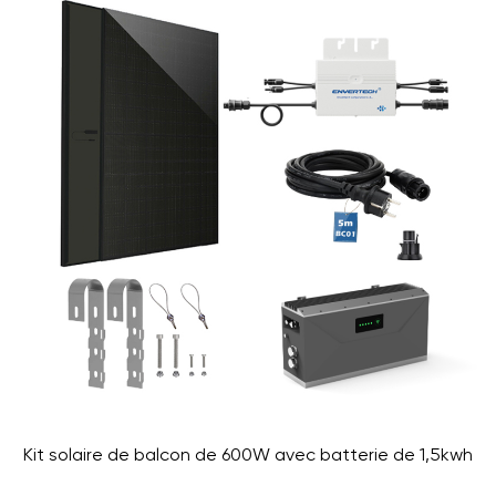
Kit solaire de balcon de 600W avec batterie de 1,5kwh