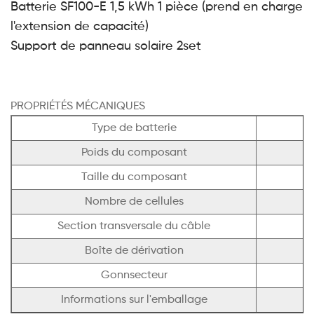
Batterie SF100-E 1,5 kWh 1 pièce (prend en charge
l'extension de capacité)
Support de panneau solaire 2set
PROPRIÉTÉS MÉCANIQUES
Type de batterie
Poids du composant
Taille du composant
Nombre de cellules
Section transversale du câble
Boîte de dérivation
Gonnsecteur
C
Informations sur l'emballage