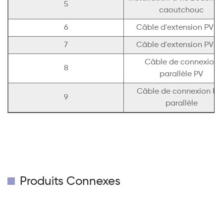
5
caoutchouc
6
Câble d'extension PV 
7
Câble d'extension PV 
Câble de connexion
8
parallèle PV
Câble de connexion PV
9
parallèle
Produits Connexes