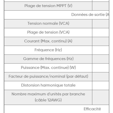
Plage de tension MPPT (V)
Données de sortie (AC
Tension normale (VCA)
Plage de tension (VCA)
Courant (Max. continu) (A)
Fréquence (Hz)
Gamme de fréquences (Hz)
Puissance (Max. continue) (W)
Facteur de puissance/nominal (par défaut)
Distorsion harmonique totale
Nombre maximum d'unités par branche
(câble 12AWG)
Efficacité