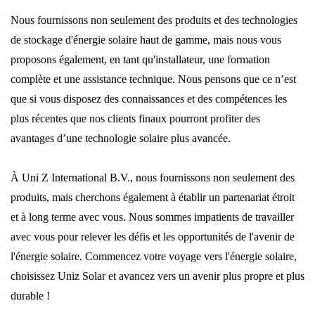
Nous fournissons non seulement des produits et des technologies
de stockage d'énergie solaire haut de gamme, mais nous vous
proposons également, en tant qu'installateur, une formation
complète et une assistance technique. Nous pensons que ce n’est
que si vous disposez des connaissances et des compétences les
plus récentes que nos clients finaux pourront profiter des
avantages d’une technologie solaire plus avancée.
À Uni Z International B.V., nous fournissons non seulement des
produits, mais cherchons également à établir un partenariat étroit
et à long terme avec vous. Nous sommes impatients de travailler
avec vous pour relever les défis et les opportunités de l'avenir de
l'énergie solaire. Commencez votre voyage vers l'énergie solaire,
choisissez Uniz Solar et avancez vers un avenir plus propre et plus
durable !