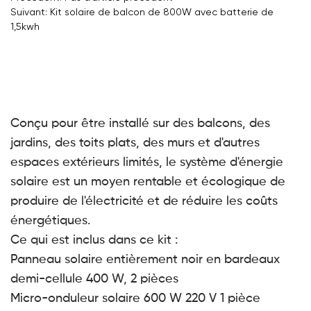
Suivant: Kit solaire de balcon de 800W avec batterie de
1,5kwh
Conçu pour être installé sur des balcons, des
jardins, des toits plats, des murs et d'autres
espaces extérieurs limités, le système d'énergie
solaire est un moyen rentable et écologique de
produire de l'électricité et de réduire les coûts
énergétiques.
Ce qui est inclus dans ce kit :
Panneau solaire entièrement noir en bardeaux
demi-cellule 400 W, 2 pièces
Micro-onduleur solaire 600 W 220 V 1 pièce