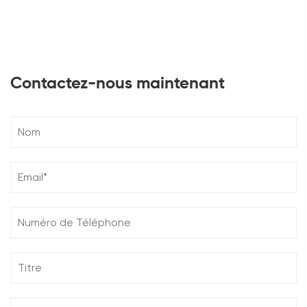
Contactez-nous maintenant