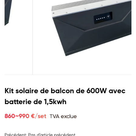
Kit solaire de balcon de 600W avec
batterie de 1,5kwh
TVA exclue
860~990 €/set
Précédent: Pas d’article précédent