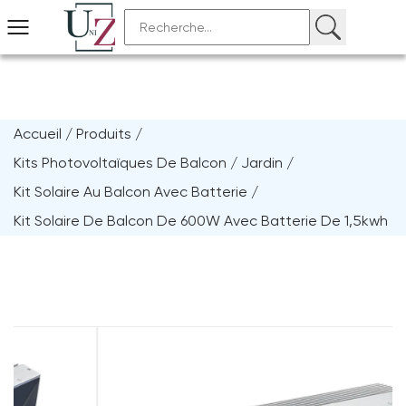
Accueil
/
Produits
/
Kits Photovoltaïques De Balcon / Jardin
/
Kit Solaire Au Balcon Avec Batterie
/
Kit Solaire De Balcon De 600W Avec Batterie De 1,5kwh