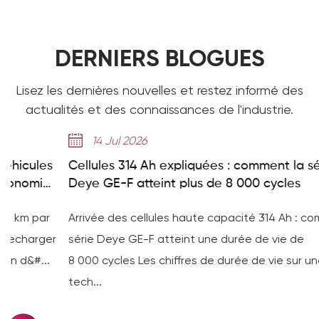
DERNIERS BLOGUES
Lisez les dernières nouvelles et restez informé des
actualités et des connaissances de l'industrie.
14 Jul 2026
Cellules 314 Ah expliquées : comment la série
Deye GE-F atteint plus de 8 000 cycles
Arrivée des cellules haute capacité 314 Ah : comment la
série Deye GE-F atteint une durée de vie de
8 000 cycles Les chiffres de durée de vie sur une fiche
tech...