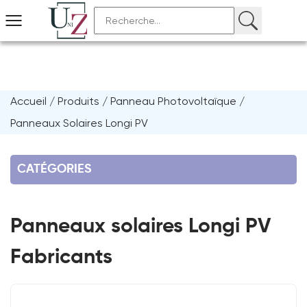
Accueil
/
Produits
/
Panneau Photovoltaïque
/
Panneaux Solaires Longi PV
CATÉGORIES
Panneaux solaires Longi PV
Fabricants