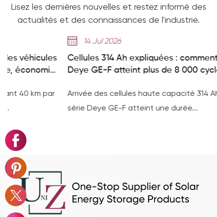
Lisez les dernières nouvelles et restez informé des
actualités et des connaissances de l'industrie.
14 Jul 2026
Cellules 314 Ah expliquées : comment la série
Deye GE-F atteint plus de 8 000 cycles
Arrivée des cellules haute capacité 314 Ah : comment la
série Deye GE-F atteint une durée...