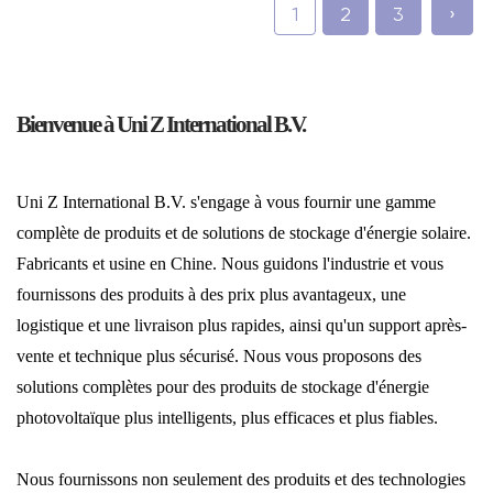
1
2
3
›
Bienvenue à Uni Z International B.V.
Uni Z International B.V. s'engage à vous fournir une gamme
complète de produits et de solutions de stockage d'énergie solaire.
Fabricants et usine en Chine. Nous guidons l'industrie et vous
fournissons des produits à des prix plus avantageux, une
logistique et une livraison plus rapides, ainsi qu'un support après-
vente et technique plus sécurisé. Nous vous proposons des
solutions complètes pour des produits de stockage d'énergie
photovoltaïque plus intelligents, plus efficaces et plus fiables.
Nous fournissons non seulement des produits et des technologies