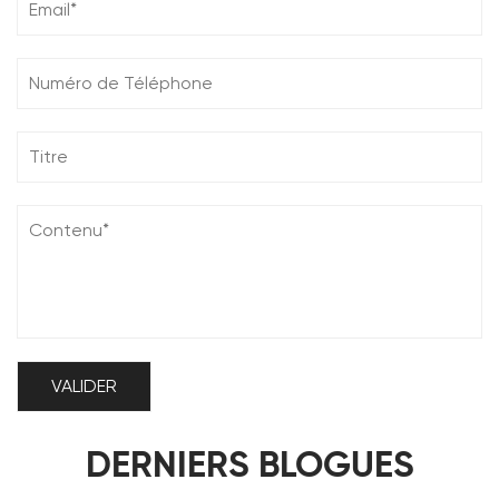
DERNIERS BLOGUES