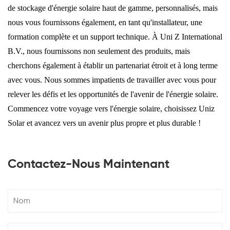
de stockage d'énergie solaire haut de gamme, personnalisés, mais
nous vous fournissons également, en tant qu'installateur, une
formation complète et un support technique. À Uni Z International
B.V., nous fournissons non seulement des produits, mais
cherchons également à établir un partenariat étroit et à long terme
avec vous. Nous sommes impatients de travailler avec vous pour
relever les défis et les opportunités de l'avenir de l'énergie solaire.
Commencez votre voyage vers l'énergie solaire, choisissez Uniz
Solar et avancez vers un avenir plus propre et plus durable !
Contactez-Nous Maintenant