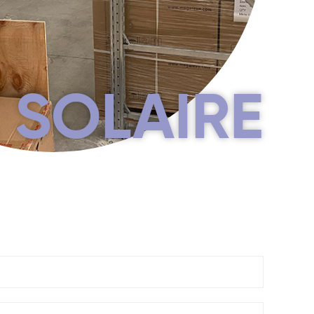
 SOLAIRE