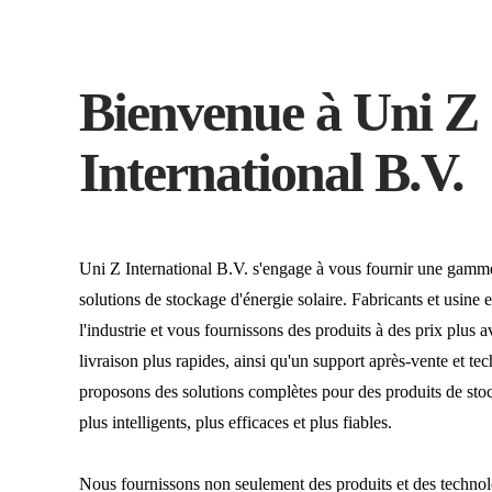
Bienvenue à Uni Z
International B.V.
Uni Z International B.V. s'engage à vous fournir une gamme
solutions de stockage d'énergie solaire. Fabricants et usin
l'industrie et vous fournissons des produits à des prix plus 
livraison plus rapides, ainsi qu'un support après-vente et t
proposons des solutions complètes pour des produits de sto
plus intelligents, plus efficaces et plus fiables.
Nous fournissons non seulement des produits et des technol