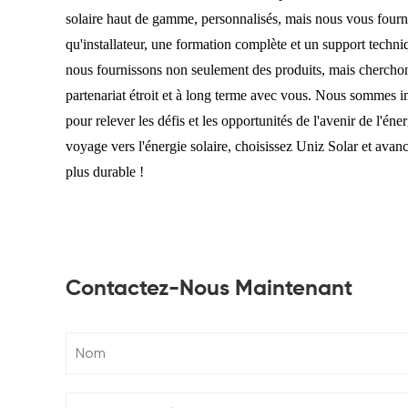
solaire haut de gamme, personnalisés, mais nous vous fourn
qu'installateur, une formation complète et un support techni
nous fournissons non seulement des produits, mais cherchon
partenariat étroit et à long terme avec vous. Nous sommes im
pour relever les défis et les opportunités de l'avenir de l'é
voyage vers l'énergie solaire, choisissez Uniz Solar et avan
plus durable !
Contactez-Nous Maintenant