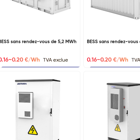
BESS sans rendez-vous de 5,2 MWh
BESS sans rendez-vous
TVA exclue
TVA
0.16~0.20 €/Wh
0.16~0.20 €/Wh