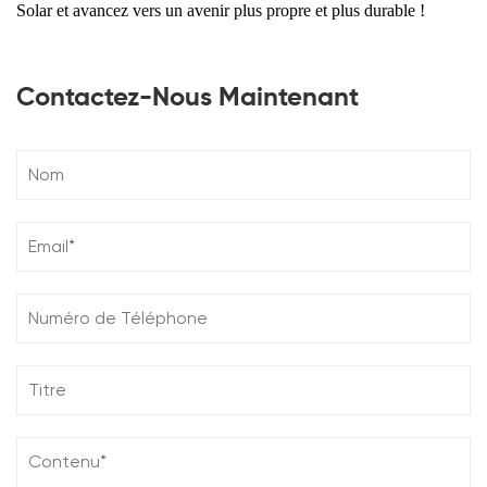
Solar et avancez vers un avenir plus propre et plus durable !
Contactez-Nous Maintenant