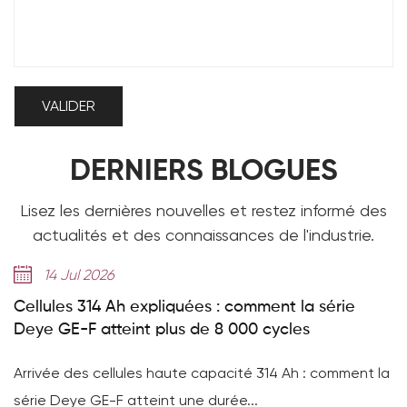
DERNIERS BLOGUES
Lisez les dernières nouvelles et restez informé des
actualités et des connaissances de l'industrie.
14 Jul 2026
Cellules 314 Ah expliquées : comment la série
Deye GE-F atteint plus de 8 000 cycles
Arrivée des cellules haute capacité 314 Ah : comment la
série Deye GE-F atteint une durée...