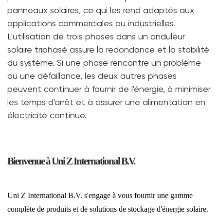
panneaux solaires, ce qui les rend adaptés aux
applications commerciales ou industrielles.
L'utilisation de trois phases dans un onduleur
solaire triphasé assure la redondance et la stabilité
du système. Si une phase rencontre un problème
ou une défaillance, les deux autres phases
peuvent continuer à fournir de l'énergie, à minimiser
les temps d'arrêt et à assurer une alimentation en
électricité continue.
Bienvenue à Uni Z International B.V.
Uni Z International B.V. s'engage à vous fournir une gamme
complète de produits et de solutions de stockage d'énergie solaire.