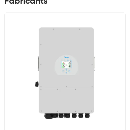
Fabricants