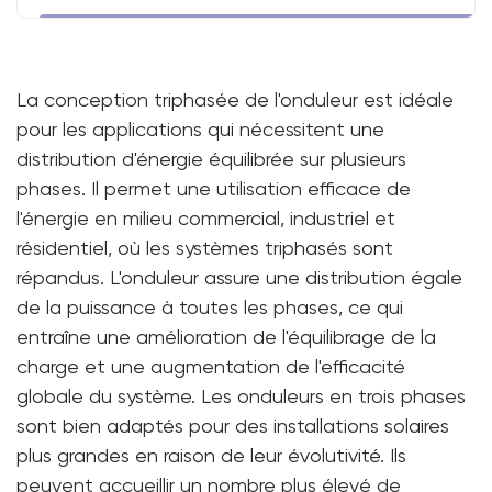
La conception triphasée de l'onduleur est idéale
pour les applications qui nécessitent une
distribution d'énergie équilibrée sur plusieurs
phases. Il permet une utilisation efficace de
l'énergie en milieu commercial, industriel et
résidentiel, où les systèmes triphasés sont
répandus. L'onduleur assure une distribution égale
de la puissance à toutes les phases, ce qui
entraîne une amélioration de l'équilibrage de la
charge et une augmentation de l'efficacité
globale du système. Les onduleurs en trois phases
sont bien adaptés pour des installations solaires
plus grandes en raison de leur évolutivité. Ils
peuvent accueillir un nombre plus élevé de