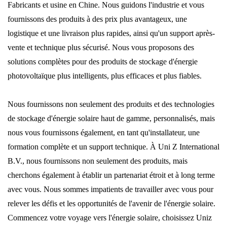
Fabricants et usine en Chine. Nous guidons l'industrie et vous
fournissons des produits à des prix plus avantageux, une
logistique et une livraison plus rapides, ainsi qu'un support après-
vente et technique plus sécurisé. Nous vous proposons des
solutions complètes pour des produits de stockage d'énergie
photovoltaïque plus intelligents, plus efficaces et plus fiables.
Nous fournissons non seulement des produits et des technologies
de stockage d'énergie solaire haut de gamme, personnalisés, mais
nous vous fournissons également, en tant qu'installateur, une
formation complète et un support technique. À Uni Z International
B.V., nous fournissons non seulement des produits, mais
cherchons également à établir un partenariat étroit et à long terme
avec vous. Nous sommes impatients de travailler avec vous pour
relever les défis et les opportunités de l'avenir de l'énergie solaire.
Commencez votre voyage vers l'énergie solaire, choisissez Uniz