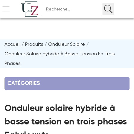
Accueil
/
Produits
/
Onduleur Solaire
/
Onduleur Solaire Hybride À Basse Tension En Trois
Phases
CATÉGORIES
Onduleur solaire hybride à
basse tension en trois phases