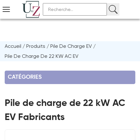
Accueil
/
Produits
/
Pile De Charge EV
/
Pile De Charge De 22 KW AC EV
CATÉGORIES
Pile de charge de 22 kW AC
EV Fabricants