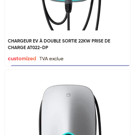
CHARGEUR EV À DOUBLE SORTIE 22KW PRISE DE
CHARGE AT022-DP
TVA exclue
customized