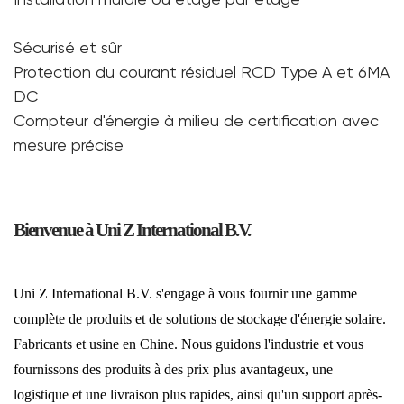
Sécurisé et sûr
Protection du courant résiduel RCD Type A et 6MA
DC
Compteur d'énergie à milieu de certification avec
mesure précise
Bienvenue à Uni Z International B.V.
Uni Z International B.V. s'engage à vous fournir une gamme
complète de produits et de solutions de stockage d'énergie solaire.
Fabricants et usine en Chine. Nous guidons l'industrie et vous
fournissons des produits à des prix plus avantageux, une
logistique et une livraison plus rapides, ainsi qu'un support après-