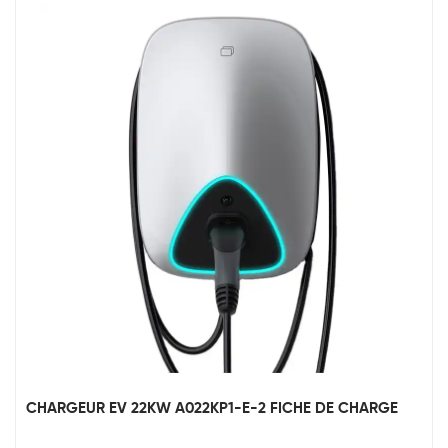
CHARGEUR EV 22KW A022KP1-E-2 FICHE DE CHARGE