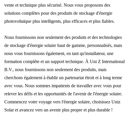
vente et technique plus sécurisé. Nous vous proposons des
solutions complètes pour des produits de stockage d'énergie
photovoltaïque plus intelligents, plus efficaces et plus fiables.
Nous fournissons non seulement des produits et des technologies
de stockage d'énergie solaire haut de gamme, personnalisés, mais
nous vous fournissons également, en tant qu'installateur, une
formation complète et un support technique. À Uni Z International
B.V., nous fournissons non seulement des produits, mais
cherchons également à établir un partenariat étroit et à long terme
avec vous. Nous sommes impatients de travailler avec vous pour
relever les défis et les opportunités de l'avenir de l'énergie solaire.
Commencez votre voyage vers l'énergie solaire, choisissez Uniz
Solar et avancez vers un avenir plus propre et plus durable !