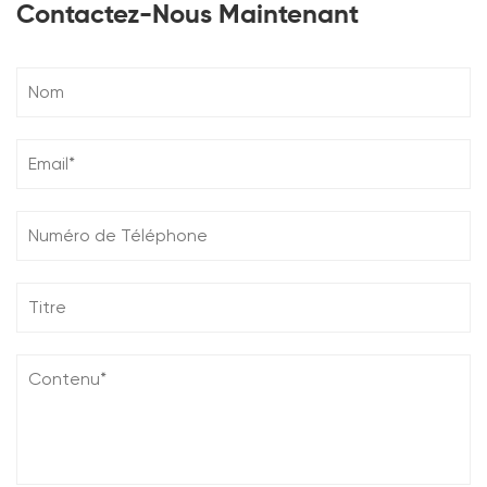
Contactez-Nous Maintenant