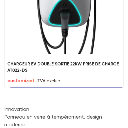
CHARGEUR EV DOUBLE SORTIE 22KW PRISE DE CHARGE
AT022-DS
TVA exclue
customized
Innovation
Panneau en verre à tempérament, design
moderne