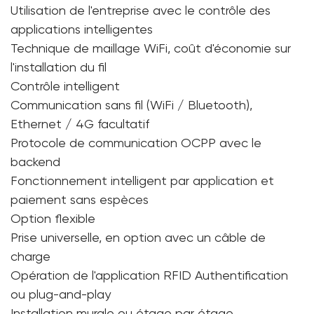
Utilisation de l'entreprise avec le contrôle des
applications intelligentes
Technique de maillage WiFi, coût d'économie sur
l'installation du fil
Contrôle intelligent
Communication sans fil (WiFi / Bluetooth),
Ethernet / 4G facultatif
Protocole de communication OCPP avec le
backend
Fonctionnement intelligent par application et
paiement sans espèces
Option flexible
Prise universelle, en option avec un câble de
charge
Opération de l'application RFID Authentification
ou plug-and-play
Installation murale ou étage par étage