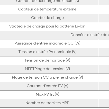
Courant de décharge maximum (A)
Capteur de température externe
Courbe de charge
Stratégie de charge pour la batterie Li-lon
Données d'entrée de 
Puissance d'entrée maximale CC (W)
Tension d'entrée PV nominale (V)
Tension de démarrage (V)
MPPTPlage de tension (V)
Plage de tension CC à pleine charge (V)
Courant d'entrée PV (A)
Max.PV lsc(A)
Nombre de trackers MPP