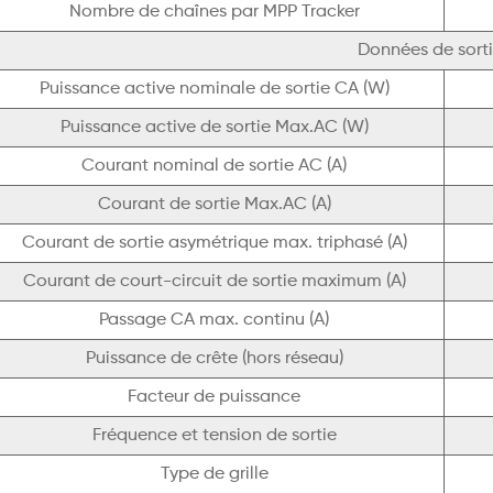
Nombre de chaînes par MPP Tracker
Données de sort
Puissance active nominale de sortie CA (W)
Puissance active de sortie Max.AC (W)
Courant nominal de sortie AC (A)
Courant de sortie Max.AC (A)
Courant de sortie asymétrique max. triphasé (A)
Courant de court-circuit de sortie maximum (A)
Passage CA max. continu (A)
Puissance de crête (hors réseau)
Facteur de puissance
Fréquence et tension de sortie
Type de grille