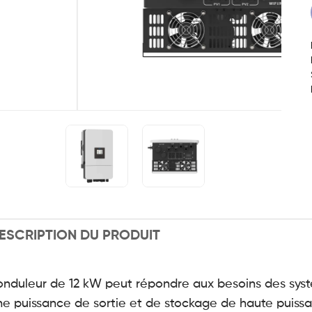
ESCRIPTION DU PRODUIT
'onduleur de 12 kW peut répondre aux besoins des syst
ne puissance de sortie et de stockage de haute puissan