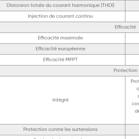
Distorsion totale du courant harmonique (THDi)
Injection de courant continu
Efficacité
Efficacité maximale
Efficacité européenne
Efficacité MPPT
Protection
Pro
d
Intégré
cou
de
Protection contre les surtensions