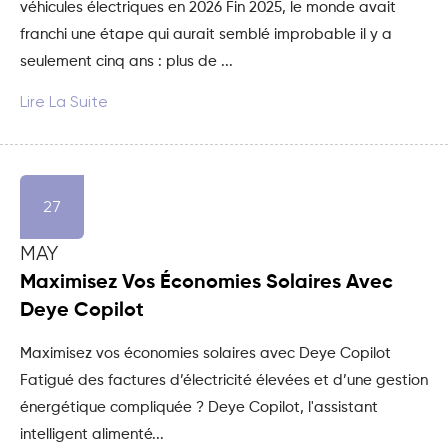
véhicules électriques en 2026 Fin 2025, le monde avait
franchi une étape qui aurait semblé improbable il y a
seulement cinq ans : plus de ...
Lire La Suite
27
MAY
Maximisez Vos Économies Solaires Avec
Deye Copilot
Maximisez vos économies solaires avec Deye Copilot
Fatigué des factures d’électricité élevées et d’une gestion
énergétique compliquée ? Deye Copilot, l'assistant
intelligent alimenté...