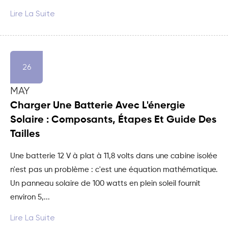
Lire La Suite
26
MAY
Charger Une Batterie Avec L'énergie
Solaire : Composants, Étapes Et Guide Des
Tailles
Une batterie 12 V à plat à 11,8 volts dans une cabine isolée
n'est pas un problème : c'est une équation mathématique.
Un panneau solaire de 100 watts en plein soleil fournit
environ 5,...
Lire La Suite