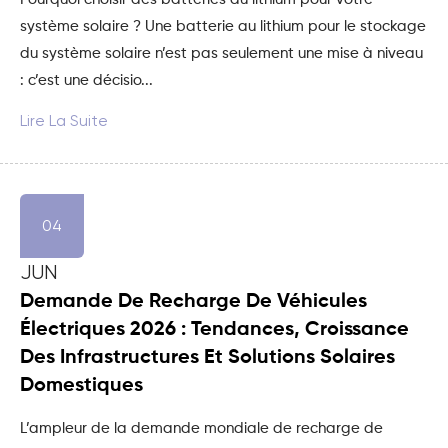
système solaire ? Une batterie au lithium pour le stockage
du système solaire n’est pas seulement une mise à niveau
: c’est une décisio...
Lire La Suite
04
JUN
Demande De Recharge De Véhicules
Électriques 2026 : Tendances, Croissance
Des Infrastructures Et Solutions Solaires
Domestiques
L’ampleur de la demande mondiale de recharge de