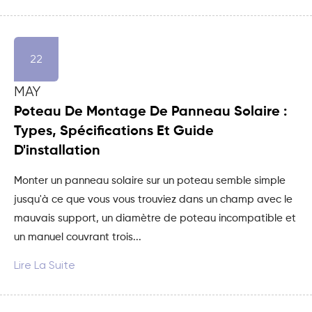
22
MAY
Poteau De Montage De Panneau Solaire :
Types, Spécifications Et Guide
D'installation
Monter un panneau solaire sur un poteau semble simple
jusqu'à ce que vous vous trouviez dans un champ avec le
mauvais support, un diamètre de poteau incompatible et
un manuel couvrant trois...
Lire La Suite