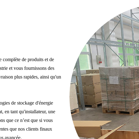
 complète de produits et de
strie et vous fournissons des
vraison plus rapides, ainsi qu'un
ogies de stockage d'énergie
en tant qu'installateur, une
ns que ce n’est que si vous
ntes que nos clients finaux
lus avancée.