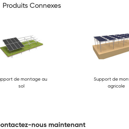
Produits Connexes
upport de montage au
Support de mon
sol
agricole
ontactez-nous maintenant