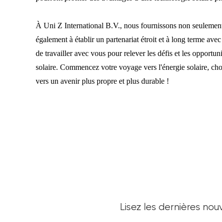
À Uni Z International B.V., nous fournissons non seulement
également à établir un partenariat étroit et à long terme a
de travailler avec vous pour relever les défis et les opportuni
solaire. Commencez votre voyage vers l'énergie solaire, cho
vers un avenir plus propre et plus durable !
Lisez les dernières nou