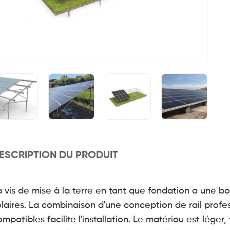
ESCRIPTION DU PRODUIT
a vis de mise à la terre en tant que fondation a une 
olaires. La combinaison d'une conception de rail prof
mpatibles facilite l'installation. Le matériau est léger,