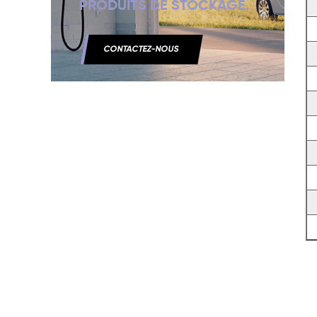
PRODUITS DE STOCKAGE.
CONTACTEZ-NOUS