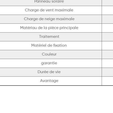
Panneau solaire
Charge de vent maximale
Charge de neige maximale
Matériau de la pièce principale
Traitement
Matériel de fixation
Couleur
garantie
Durée de vie
Avantage