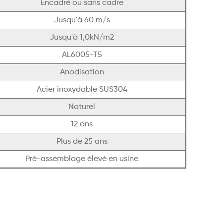
Encadré ou sans cadre
Jusqu'à 60 m/s
Jusqu'à 1,0kN/m2
AL6005-T5
Anodisation
Acier inoxydable SUS304
Naturel
12 ans
Plus de 25 ans
Pré-assemblage élevé en usine