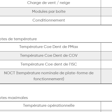
Charge de vent / neige
Modules par boîte
Conditionnement
otes de température
Température Coe Dent de PMax
Température Coe Dent de COV
Température Coe dent de l'ISC
NOCT (température nominale de plate-forme de
fonctionnement)
otes maximales
Température opérationnelle