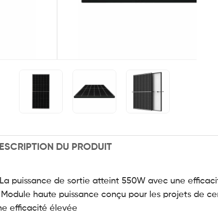
ESCRIPTION DU PRODUIT
. La puissance de sortie atteint 550W avec une efficaci
. Module haute puissance conçu pour les projets de cen
ne efficacité élevée