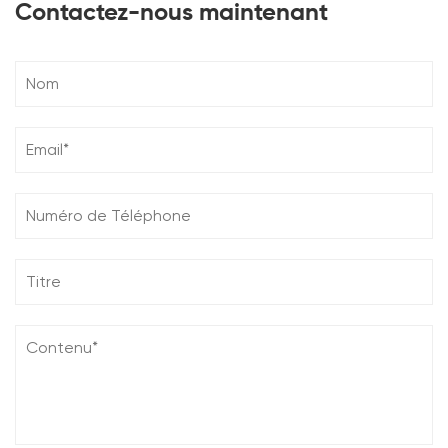
Contactez-nous maintenant