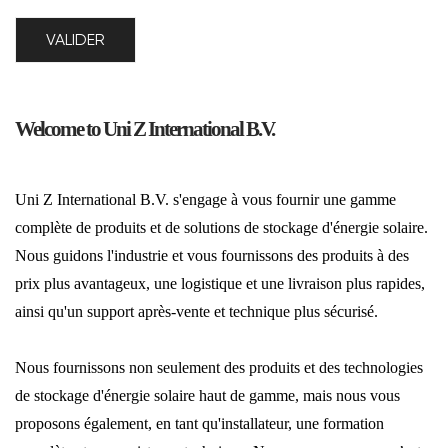
Welcome to Uni Z International B.V.
Uni Z International B.V. s'engage à vous fournir une gamme
complète de produits et de solutions de stockage d'énergie solaire.
Nous guidons l'industrie et vous fournissons des produits à des
prix plus avantageux, une logistique et une livraison plus rapides,
ainsi qu'un support après-vente et technique plus sécurisé.
Nous fournissons non seulement des produits et des technologies
de stockage d'énergie solaire haut de gamme, mais nous vous
proposons également, en tant qu'installateur, une formation