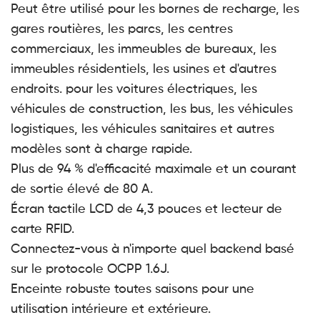
Peut être utilisé pour les bornes de recharge, les
gares routières, les parcs, les centres
commerciaux, les immeubles de bureaux, les
immeubles résidentiels, les usines et d'autres
endroits. pour les voitures électriques, les
véhicules de construction, les bus, les véhicules
logistiques, les véhicules sanitaires et autres
modèles sont à charge rapide.
Plus de 94 % d'efficacité maximale et un courant
de sortie élevé de 80 A.
Écran tactile LCD de 4,3 pouces et lecteur de
carte RFID.
Connectez-vous à n'importe quel backend basé
sur le protocole OCPP 1.6J.
Enceinte robuste toutes saisons pour une
utilisation intérieure et extérieure.