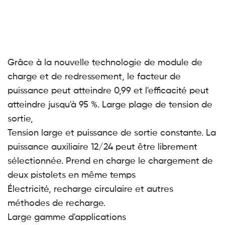
Grâce à la nouvelle technologie de module de
charge et de redressement, le facteur de
puissance peut atteindre 0,99 et l'efficacité peut
atteindre jusqu'à 95 %. Large plage de tension de
sortie,
Tension large et puissance de sortie constante. La
puissance auxiliaire 12/24 peut être librement
sélectionnée. Prend en charge le chargement de
deux pistolets en même temps
Électricité, recharge circulaire et autres
méthodes de recharge.
Large gamme d'applications