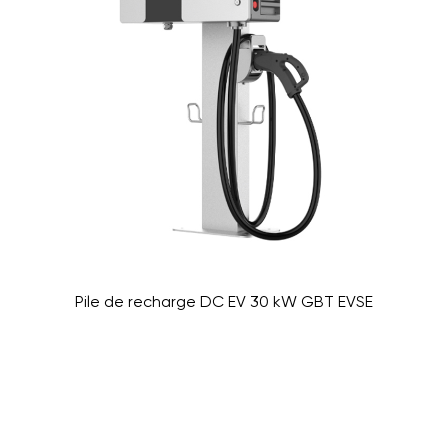
Pile de recharge DC EV 30 kW GBT EVSE