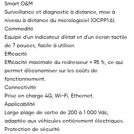
Smart O&M
Surveillance et diagnostic à distance, mise à
niveau à distance du micrologiciel (OCPP1.6).
Commodité
Equipé d'un indicateur d'état et d'un écran tactile
de 7 pouces, facile à utiliser.
Efficacité
Efficacité maximale du redresseur > 95 %, ce qui
permet d'économiser sur les coûts de
fonctionnement.
Connectivité
Prise en charge 4G, Wi-Fi, Ethernet.
Applicabilité
Large plage de sortie de 200 à 1 000 Vdc,
adaptée aux véhicules entièrement électriques.
Protection de sécurité