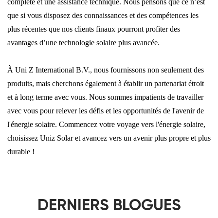
complète et une assistance technique. Nous pensons que ce n’est
que si vous disposez des connaissances et des compétences les
plus récentes que nos clients finaux pourront profiter des
avantages d’une technologie solaire plus avancée.
À Uni Z International B.V., nous fournissons non seulement des
produits, mais cherchons également à établir un partenariat étroit
et à long terme avec vous. Nous sommes impatients de travailler
avec vous pour relever les défis et les opportunités de l'avenir de
l'énergie solaire. Commencez votre voyage vers l'énergie solaire,
choisissez Uniz Solar et avancez vers un avenir plus propre et plus
durable !
DERNIERS BLOGUES