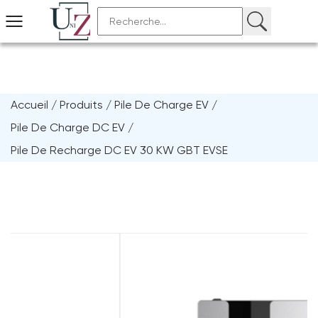
Accueil
/
Produits
/
Pile De Charge EV
/
Pile De Charge DC EV
/
Pile De Recharge DC EV 30 KW GBT EVSE