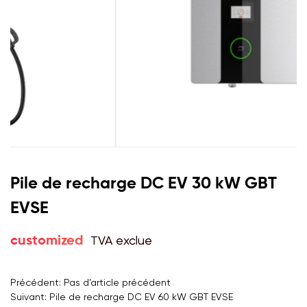
Pile de recharge DC EV 30 kW GBT
EVSE
TVA exclue
customized
Précédent: Pas d’article précédent
Suivant: Pile de recharge DC EV 60 kW GBT EVSE