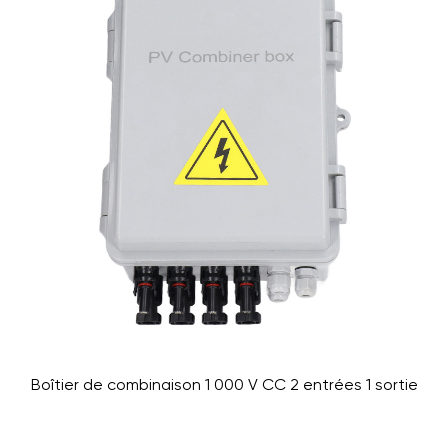
Boîtier de combinaison 1 000 V CC 2 entrées 1 sortie