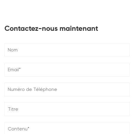
Contactez-nous maintenant