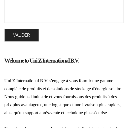
Welcome to Uni Z International B.V.
Uni Z International B.V. s'engage à vous fournir une gamme
complète de produits et de solutions de stockage d'énergie solaire.
Nous guidons l'industrie et vous fournissons des produits à des
prix plus avantageux, une logistique et une livraison plus rapides,
ainsi qu'un support après-vente et technique plus sécurisé.