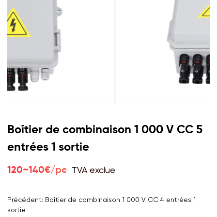
Boîtier de combinaison 1 000 V CC 5
entrées 1 sortie
TVA exclue
120~140€/pc
Précédent: Boîtier de combinaison 1 000 V CC 4 entrées 1
sortie