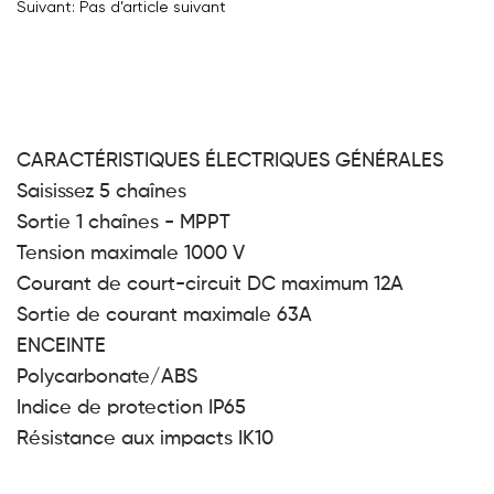
Suivant: Pas d’article suivant
CARACTÉRISTIQUES ÉLECTRIQUES GÉNÉRALES
Saisissez 5 chaînes
Sortie 1 chaînes - MPPT
Tension maximale 1000 V
Courant de court-circuit DC maximum 12A
Sortie de courant maximale 63A
ENCEINTE
Polycarbonate/ABS
Indice de protection IP65
Résistance aux impacts IK10