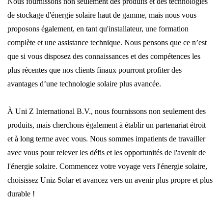
Nous fournissons non seulement des produits et des technologies
de stockage d'énergie solaire haut de gamme, mais nous vous
proposons également, en tant qu'installateur, une formation
complète et une assistance technique. Nous pensons que ce n’est
que si vous disposez des connaissances et des compétences les
plus récentes que nos clients finaux pourront profiter des
avantages d’une technologie solaire plus avancée.
À Uni Z International B.V., nous fournissons non seulement des
produits, mais cherchons également à établir un partenariat étroit
et à long terme avec vous. Nous sommes impatients de travailler
avec vous pour relever les défis et les opportunités de l'avenir de
l'énergie solaire. Commencez votre voyage vers l'énergie solaire,
choisissez Uniz Solar et avancez vers un avenir plus propre et plus
durable !