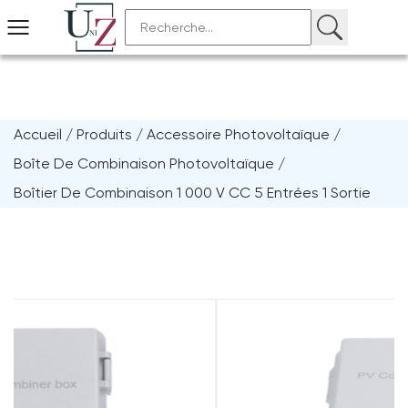
Accueil
/
Produits
/
Accessoire Photovoltaïque
/
Boîte De Combinaison Photovoltaïque
/
Boîtier De Combinaison 1 000 V CC 5 Entrées 1 Sortie