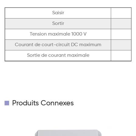
Saisir
Sortir
Tension maximale 1000 V
Courant de court-circuit DC maximum
Sortie de courant maximale
Produits Connexes