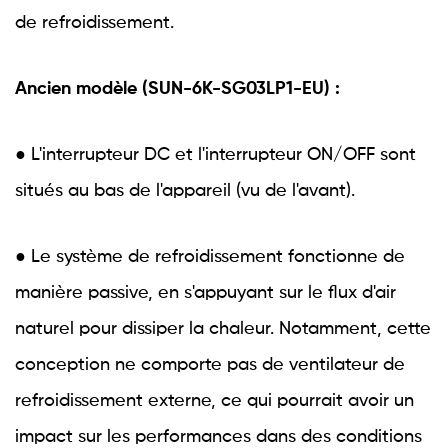
de refroidissement.
Ancien modèle (SUN-6K-SG03LP1-EU) :
● L'interrupteur DC et l'interrupteur ON/OFF sont
situés au bas de l'appareil (vu de l'avant).
● Le système de refroidissement fonctionne de
manière passive, en s'appuyant sur le flux d'air
naturel pour dissiper la chaleur. Notamment, cette
conception ne comporte pas de ventilateur de
refroidissement externe, ce qui pourrait avoir un
impact sur les performances dans des conditions