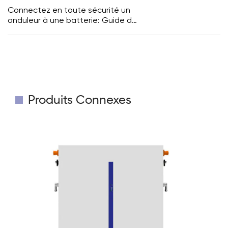
Connectez en toute sécurité un
onduleur à une batterie: Guide de
bricolage et solutions intégrées
Produits Connexes