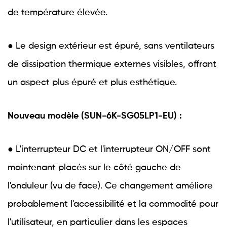
de température élevée.
● Le design extérieur est épuré, sans ventilateurs
de dissipation thermique externes visibles, offrant
un aspect plus épuré et plus esthétique.
Nouveau modèle (SUN-6K-SG05LP1-EU) :
● L'interrupteur DC et l'interrupteur ON/OFF sont
maintenant placés sur le côté gauche de
l'onduleur (vu de face). Ce changement améliore
probablement l'accessibilité et la commodité pour
l'utilisateur, en particulier dans les espaces