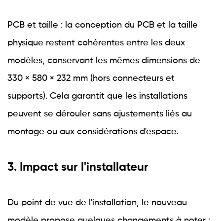
PCB et taille : la conception du PCB et la taille
physique restent cohérentes entre les deux
modèles, conservant les mêmes dimensions de
330 × 580 × 232 mm (hors connecteurs et
supports). Cela garantit que les installations
peuvent se dérouler sans ajustements liés au
montage ou aux considérations d'espace.
3. Impact sur l'installateur
Du point de vue de l'installation, le nouveau
modèle propose quelques changements à noter :