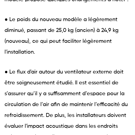
● Le poids du nouveau modèle a légèrement
diminué, passant de 25,0 kg (ancien) à 24,9 kg
(nouveau), ce qui peut faciliter légèrement
l'installation.
● Le flux d'air autour du ventilateur externe doit
être soigneusement étudié. Il est essentiel de
s’assurer qu’il y a suffisamment d’espace pour la
circulation de l’air afin de maintenir l’efficacité du
refroidissement. De plus, les installateurs doivent
évaluer l'impact acoustique dans les endroits