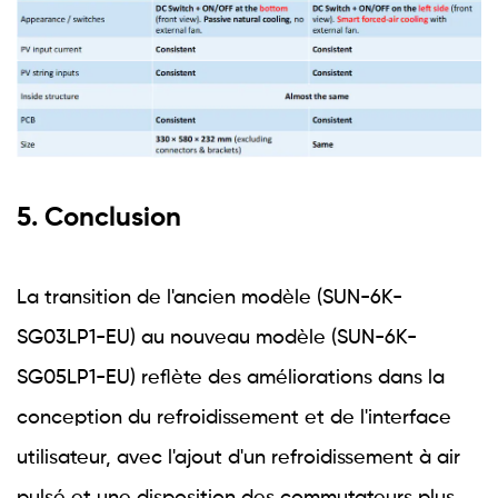
5. Conclusion
La transition de l'ancien modèle (SUN-6K-
SG03LP1-EU) au nouveau modèle (SUN-6K-
SG05LP1-EU) reflète des améliorations dans la
conception du refroidissement et de l'interface
utilisateur, avec l'ajout d'un refroidissement à air