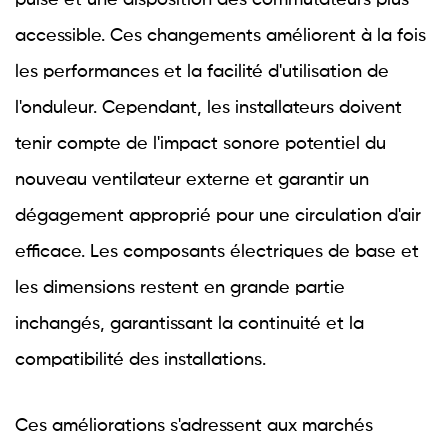
pulsé et une disposition des commutateurs plus
accessible. Ces changements améliorent à la fois
les performances et la facilité d'utilisation de
l'onduleur. Cependant, les installateurs doivent
tenir compte de l'impact sonore potentiel du
nouveau ventilateur externe et garantir un
dégagement approprié pour une circulation d'air
efficace. Les composants électriques de base et
les dimensions restent en grande partie
inchangés, garantissant la continuité et la
compatibilité des installations.
Ces améliorations s'adressent aux marchés