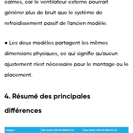
calmes, car le ventilateur externe pourrait
générer plus de bruit que le système de
refroidissement passif de l'ancien modèle.
● Les deux modèles partagent les mêmes
dimensions physiques, ce qui signifie qu'aucun
ajustement n'est nécessaire pour le montage ou le
placement.
4. Résumé des principales
différences