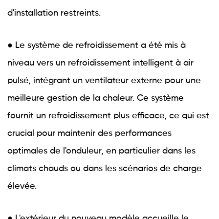
d'installation restreints.
● Le système de refroidissement a été mis à
niveau vers un refroidissement intelligent à air
pulsé, intégrant un ventilateur externe pour une
meilleure gestion de la chaleur. Ce système
fournit un refroidissement plus efficace, ce qui est
crucial pour maintenir des performances
optimales de l'onduleur, en particulier dans les
climats chauds ou dans les scénarios de charge
élevée.
● L'extérieur du nouveau modèle accueille le