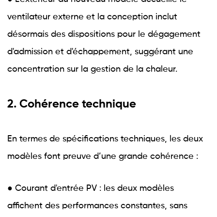
ventilateur externe et la conception inclut
désormais des dispositions pour le dégagement
d'admission et d'échappement, suggérant une
concentration sur la gestion de la chaleur.
2. Cohérence technique
En termes de spécifications techniques, les deux
modèles font preuve d’une grande cohérence :
● Courant d'entrée PV : les deux modèles
affichent des performances constantes, sans