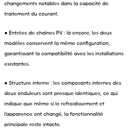
changements notables dans la capacité de
traitement du courant.
● Entrées de chaînes PV : là encore, les deux
modèles conservent la même configuration,
garantissant la compatibilité avec les installations
existantes.
● Structure interne : les composants internes des
deux onduleurs sont presque identiques, ce qui
indique que même si le refroidissement et
l'apparence ont changé, la fonctionnalité
principale reste intacte.