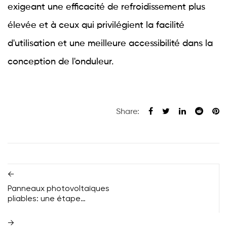
exigeant une efficacité de refroidissement plus
élevée et à ceux qui privilégient la facilité
d'utilisation et une meilleure accessibilité dans la
conception de l'onduleur.
Share:
←
Panneaux photovoltaïques
pliables: une étape
transformatrice de l'énergie
solaire
→